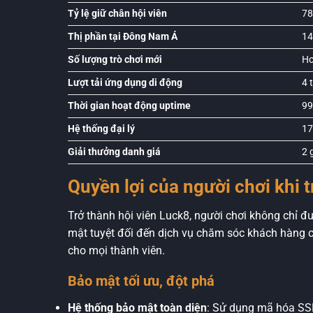
Tỷ lệ giữ chân hội viên
7
Thị phần tại Đông Nam Á
1
Số lượng trò chơi mới
Hơ
Lượt tải ứng dụng di động
4 
Thời gian hoạt động uptime
99
Hệ thống đại lý
17
Giải thưởng danh giá
2 
Quyền lợi của người chơi khi 
Trở thành hội viên Luck8, người chơi không chỉ 
mật tuyệt đối đến dịch vụ chăm sóc khách hàng ch
cho mọi thành viên.
Bảo mật tối ưu, đột phá
Hệ thống bảo mật toàn diện
: Sử dụng mã hóa SSL 