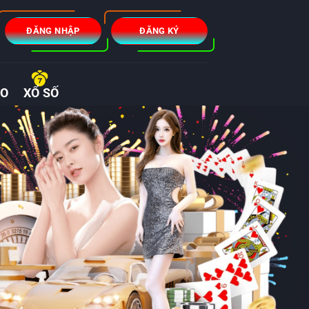
ĐĂNG NHẬP
ĐĂNG KÝ
AO
XỔ SỐ