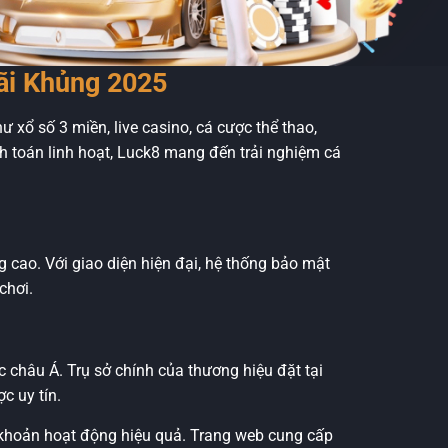
ãi Khủng 2025
ư xổ số 3 miền, live casino, cá cược thể thao,
nh toán linh hoạt, Luck8 mang đến trải nghiệm cá
 cao. Với giao diện hiện đại, hệ thống bảo mật
chơi.
 châu Á. Trụ sở chính của thương hiệu đặt tại
c uy tín.
i khoản hoạt động hiệu quả. Trang web cung cấp