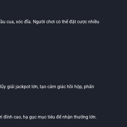
bầu cua, xóc đĩa. Người chơi có thể đặt cược nhiều
ũy giải jackpot lớn, tạo cảm giác hồi hộp, phấn
rí đỉnh cao, hạ gục mục tiêu để nhận thưởng lớn.