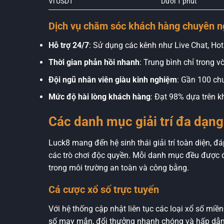
Ví USDT
Dưới 1 phút
Dịch vụ chăm sóc khách hàng chuyên n
Hỗ trợ 24/7
: Sử dụng các kênh như Live Chat, Hotl
Thời gian phản hồi nhanh
: Trung bình chỉ trong v
Đội ngũ nhân viên giàu kinh nghiệm
: Gần 100 chu
Mức độ hài lòng khách hàng
: Đạt 98% dựa trên k
Các danh mục giải trí đa dạng
Luck8 mang đến hệ sinh thái giải trí toàn diện, đ
các trò chơi độc quyền. Mỗi danh mục đều được đầu
trong môi trường an toàn và công bằng.
Cá cược xổ số trực tuyến
Với hệ thống cập nhật liên tục các loại xổ số mi
số may mắn, đổi thưởng nhanh chóng và hấp dẫn