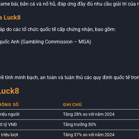
game bài, bắn cá và nổ hũ, đáp ứng đầy đủ nhu cầu giải trí của 
ủa Luck8
áp do các tổ chức quốc tế cấp chứng nhận, bao gồm:
g quốc Anh (Gambling Commission – MGA)
 tính minh bạch, an toàn và tuân thủ các quy định quốc tế tro
Luck8
HÔNG SỐ
GHI CHÚ
triệu người
Tăng 28% so với năm 2024
0 tỷ VNĐ
Tăng trưởng 30%
 triệu lượt
Tăng 37% so với năm 2024