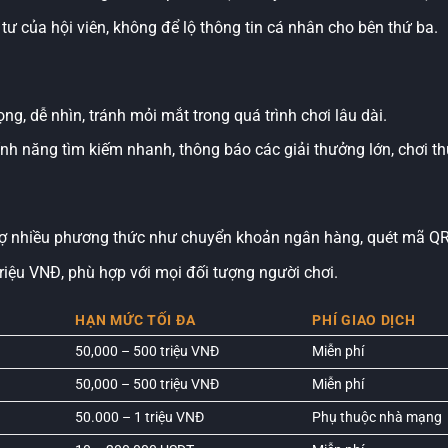
tư của hội viên, không để lộ thông tin cá nhân cho bên thứ ba.
g, dễ nhìn, tránh mỏi mắt trong quá trình chơi lâu dài.
 tính năng tìm kiếm nhanh, thông báo các giải thưởng lớn, chơi t
 trợ nhiều phương thức như chuyển khoản ngân hàng, quét mã QR,
triệu VNĐ, phù hợp với mọi đối tượng người chơi.
HẠN MỨC TỐI ĐA
PHÍ GIAO DỊCH
50,000 – 500 triệu VNĐ
Miễn phí
50,000 – 500 triệu VNĐ
Miễn phí
50.000 – 1 triệu VNĐ
Phụ thuộc nhà mạng