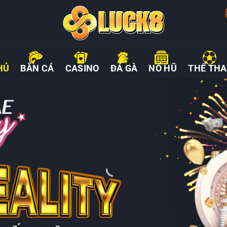
HỦ
BẮN CÁ
CASINO
ĐÁ GÀ
NỔ HŨ
THỂ TH