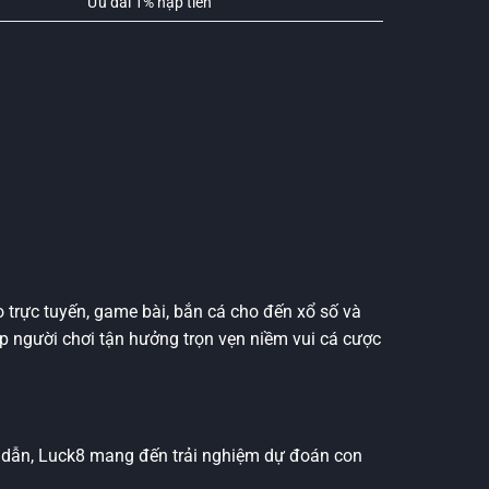
Ưu đãi 1% nạp tiền
o trực tuyến, game bài, bắn cá cho đến xổ số và
úp người chơi tận hưởng trọn vẹn niềm vui cá cược
ấp dẫn, Luck8 mang đến trải nghiệm dự đoán con