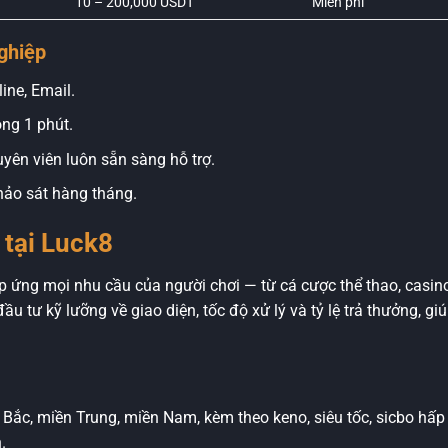
10 – 200,000 USDT
Miễn phí
ghiệp
ine, Email.
òng 1 phút.
yên viên luôn sẵn sàng hỗ trợ.
hảo sát hàng tháng.
 tại Luck8
áp ứng mọi nhu cầu của người chơi — từ cá cược thể thao, casin
 tư kỹ lưỡng về giao diện, tốc độ xử lý và tỷ lệ trả thưởng, gi
ền Bắc, miền Trung, miền Nam, kèm theo keno, siêu tốc, sicbo h
.