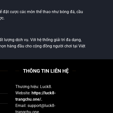
hể đặt cược các môn thể thao như bóng đá, cầu
ợc.
 lượng dịch vụ. Với hệ thống giải trí đa dạng,
họn hàng đầu cho cộng đồng người chơi tại Việt
THÔNG TIN LIÊN HỆ
Thương hiệu: Luck8.
Website:
https://luck8-
trangchu.one/
.
Email:
support@luck8-
trangchu.one
.