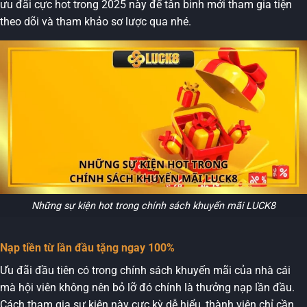
ưu đãi cực hot trong 2025 này để tân binh mới tham gia tiện
theo dõi và tham khảo sơ lược qua nhé.
Những sự kiện hot trong chính sách khuyến mãi LUCK8
Nạp tiền từ lần đầu tặng ngay 100%
Ưu đãi đầu tiên có trong chính sách khuyến mãi của nhà cái
mà hội viên không nên bỏ lỡ đó chính là thưởng nạp lần đầu.
Cách tham gia sự kiện này cực kỳ dễ hiểu, thành viên chỉ cần