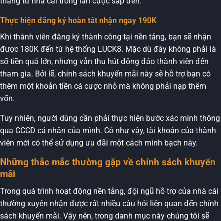
thắng từ nhà cái trong lần cược sắp đến.
Thực hiện đăng ký hoàn tất nhận ngay 190K
Khi thành viên đăng ký thành công tại nền tảng, bạn sẽ nhận
được 180K đến từ hệ thống LUCK8. Mặc dù đây không phải là
số tiền quá lớn, nhưng vẫn thu hút đông đảo thành viên đến
tham gia. Bởi lẽ, chính sách khuyến mãi này sẽ hỗ trợ bạn có
thêm một khoản tiền cá cược nhỏ mà không phải nạp thêm
vốn.
Tuy nhiên, người dùng cần phải thực hiện bước xác minh thông
qua CCCD cá nhân của mình. Có như vậy, tài khoản của thành
viên mới có thể sử dụng ưu đãi một cách minh bạch này.
Những thắc mắc thường gặp về chính sách khuyến
mãi
Trong quá trình hoạt động nền tảng, đội ngũ hỗ trợ của nhà cái
thường xuyên nhận được rất nhiều câu hỏi liên quan đến chính
sách khuyến mãi. Vậy nên, trong danh mục này chúng tôi sẽ