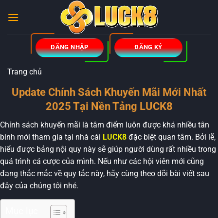
Chuyển
đến
nội
dung
ĐĂNG NHẬP
ĐĂNG KÝ
Trang chủ
Update Chính Sách Khuyến Mãi Mới Nhất
2025 Tại Nền Tảng LUCK8
Chính sách khuyến mãi là tâm điểm luôn được khá nhiều tân
binh mới tham gia tại nhà cái
LUCK8
đặc biệt quan tâm. Bởi lẽ,
hiểu được bảng nội quy này sẽ giúp người dùng rất nhiều trong
quá trình cá cược của mình. Nếu như các hội viên mới cũng
đang thắc mắc về quy tắc này, hãy cùng theo dõi bài viết sau
đây của chúng tôi nhé.
Mục lục