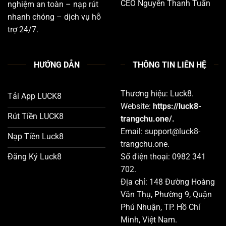
CEO Nguyễn Thanh Tuấn
nghiệm an toàn – nạp rút
nhanh chóng – dịch vụ hỗ
trợ 24/7.
HƯỚNG DẪN
THÔNG TIN LIÊN HỆ
Thương hiệu: Luck8.
Tải App LUCK8
Website:
https://luck8-
Rút Tiền LUCK8
trangchu.one/
.
Email:
support@luck8-
Nạp Tiền Luck8
trangchu.one
.
Đăng Ký Luck8
Số điện thoại: 0982 341
702.
Địa chỉ: 148 Đường Hoàng
Văn Thụ, Phường 9, Quận
Phú Nhuận, TP. Hồ Chí
Minh, Việt Nam.