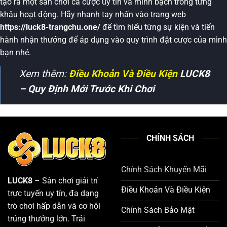
tạo ra một sân chơi cá cược uy tín và minh bạch trong từng
khâu hoạt động. Hãy nhanh tay nhấn vào trang web
https://luck8-trangchu.one/
để tìm hiểu từng sự kiện và tiến
hành nhận thưởng để áp dụng vào quy trình đặt cược của mình
bạn nhé.
Xem thêm:
Điều Khoản Và Điều Kiện
LUCK8
– Quy Định Mới Trước Khi Chơi
CHÍNH SÁCH
Chính Sách Khuyến Mãi
LUCK8
– Sân chơi giải trí
Điều Khoản Và Điều Kiện
trực tuyến uy tín, đa dạng
trò chơi hấp dẫn và cơ hội
Chính Sách Bảo Mật
trúng thưởng lớn. Trải