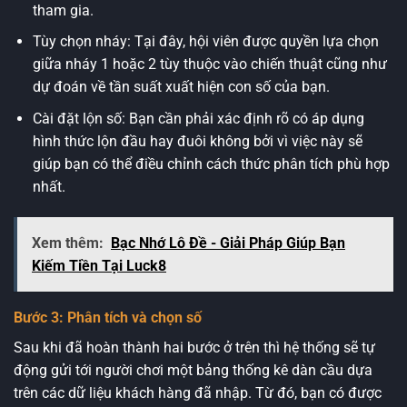
tham gia.
Tùy chọn nháy: Tại đây, hội viên được quyền lựa chọn
giữa nháy 1 hoặc 2 tùy thuộc vào chiến thuật cũng như
dự đoán về tần suất xuất hiện con số của bạn.
Cài đặt lộn số: Bạn cần phải xác định rõ có áp dụng
hình thức lộn đầu hay đuôi không bởi vì việc này sẽ
giúp bạn có thể điều chỉnh cách thức phân tích phù hợp
nhất.
Xem thêm:
Bạc Nhớ Lô Đề - Giải Pháp Giúp Bạn
Kiếm Tiền Tại Luck8
Bước 3: Phân tích và chọn số
Sau khi đã hoàn thành hai bước ở trên thì hệ thống sẽ tự
động gửi tới người chơi một bảng thống kê dàn cầu dựa
trên các dữ liệu khách hàng đã nhập. Từ đó, bạn có được