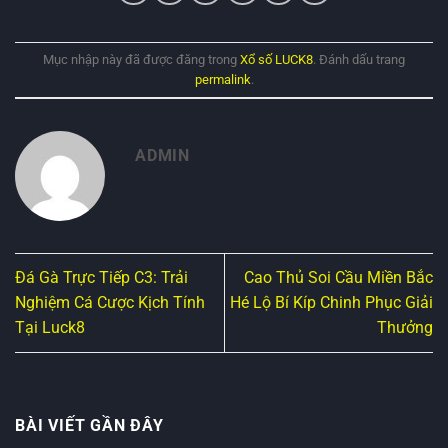
Mục nhập này đã được đăng trong
Xổ số LUCK8
. Đánh dấu trang
permalink
.
ADMIN
Đá Gà Trực Tiếp C3: Trải
Cao Thủ Soi Cầu Miền Bắc
Nghiệm Cá Cược Kịch Tính
Hé Lộ Bí Kíp Chinh Phục Giải
Tại Luck8
Thưởng
BÀI VIẾT GẦN ĐÂY