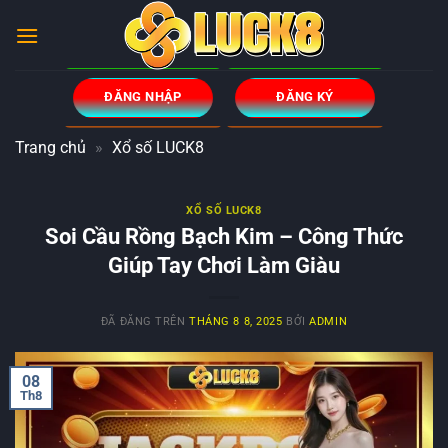
Chuyển
đến
nội
dung
ĐĂNG NHẬP
ĐĂNG KÝ
Trang chủ
»
Xổ số LUCK8
XỔ SỐ LUCK8
Soi Cầu Rồng Bạch Kim – Công Thức
Giúp Tay Chơi Làm Giàu
ĐÃ ĐĂNG TRÊN
THÁNG 8 8, 2025
BỞI
ADMIN
08
Th8