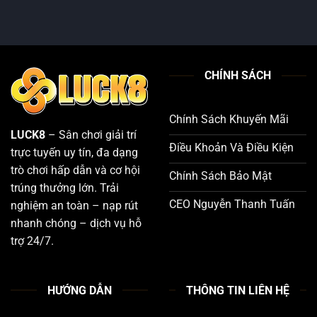
1
–
Sòng
Châu
Sảnh
Bài
Á
Quốc
Hiện
Tế
Đại
Chất
Lượng
CHÍNH SÁCH
Top
1
Tại
LUCK8
Chính Sách Khuyến Mãi
LUCK8
– Sân chơi giải trí
Điều Khoản Và Điều Kiện
trực tuyến uy tín, đa dạng
trò chơi hấp dẫn và cơ hội
Chính Sách Bảo Mật
trúng thưởng lớn. Trải
CEO Nguyễn Thanh Tuấn
nghiệm an toàn – nạp rút
nhanh chóng – dịch vụ hỗ
trợ 24/7.
HƯỚNG DẪN
THÔNG TIN LIÊN HỆ