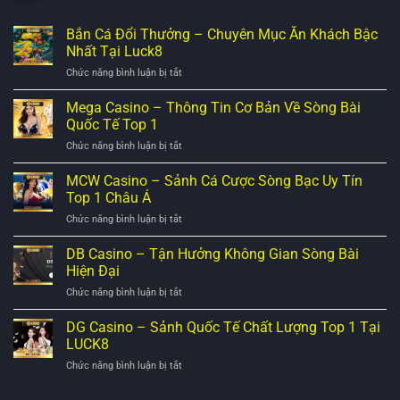
Bắn Cá Đổi Thưởng – Chuyên Mục Ăn Khách Bậc
Nhất Tại Luck8
ở
Chức năng bình luận bị tắt
Bắn
Cá
Mega Casino – Thông Tin Cơ Bản Về Sòng Bài
Đổi
Quốc Tế Top 1
Thưởng
ở
Chức năng bình luận bị tắt
–
Mega
Chuyên
Casino
MCW Casino – Sảnh Cá Cược Sòng Bạc Uy Tín
Mục
–
Ăn
Top 1 Châu Á
Thông
Khách
ở
Chức năng bình luận bị tắt
Tin
Bậc
MCW
Cơ
Nhất
Casino
DB Casino – Tận Hưởng Không Gian Sòng Bài
Bản
Tại
–
Về
Hiện Đại
Luck8
Sảnh
Sòng
ở
Chức năng bình luận bị tắt
Cá
Bài
DB
Cược
Quốc
Casino
DG Casino – Sảnh Quốc Tế Chất Lượng Top 1 Tại
Sòng
Tế
–
Bạc
LUCK8
Top
Tận
Uy
1
ở
Chức năng bình luận bị tắt
Hưởng
Tín
DG
Không
Top
Casino
Gian